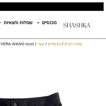
מכנסיים
שמלות וחצאיות
עמוד הבית
/
מכנסיים
/
קצר
/ מכנס VERA WANG מידה 44