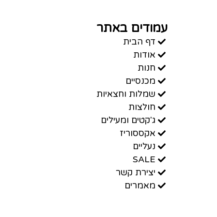
עמודים באתר
דף הבית
אודות
חנות
מכנסיים
שמלות וחצאיות
חולצות
ג'קטים ומעילים
אקססוריז
נעליים
SALE
יצירת קשר
מאמרים