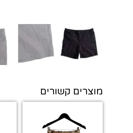
מוצרים קשורים