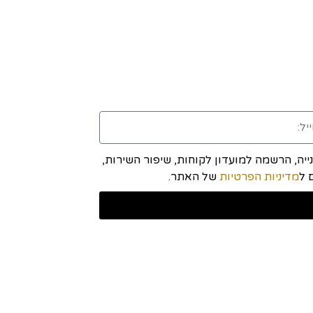
יה, הרשמה למועדון לקוחות, שיפור השירות,
מדיניות הפרטיות
של האתר.