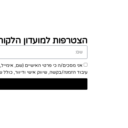
הצטרפות למועדון הלקוחו
אני מסכים/ה כי פרטי האישיים (שם, אימייל
עיבוד הזמנה/בקשה, שיווק אישי ודיוור, כולל שיתוף מידע ע