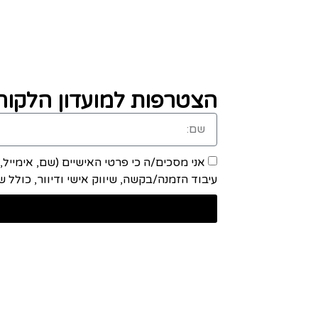
הצטרפות למועדון הלקוחו
אני מסכים/ה כי פרטי האישיים (שם, אימייל
עיבוד הזמנה/בקשה, שיווק אישי ודיוור, כולל שיתוף מידע ע