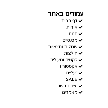
עמודים באתר
דף הבית
אודות
חנות
מכנסיים
שמלות וחצאיות
חולצות
ג'קטים ומעילים
אקססוריז
נעליים
SALE
יצירת קשר
מאמרים