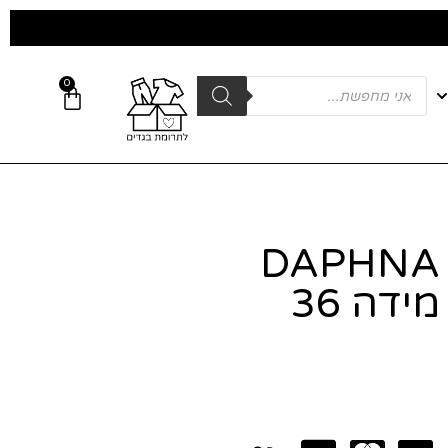
0
חולצה שיפון DAPHNA