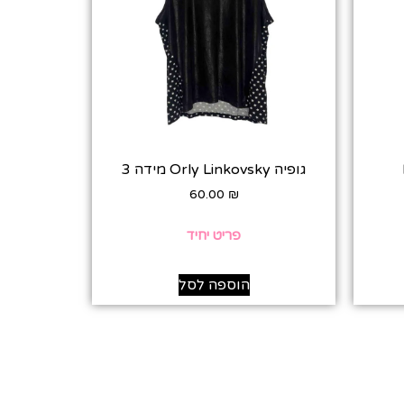
גופיה Orly Linkovsky מידה 3
60.00
₪
פריט יחיד
הוספה לסל