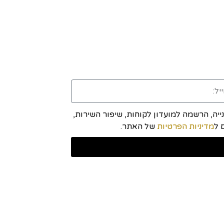
יה, הרשמה למועדון לקוחות, שיפור השירות,
מדיניות הפרטיות
של האתר.