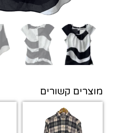
מוצרים קשורים