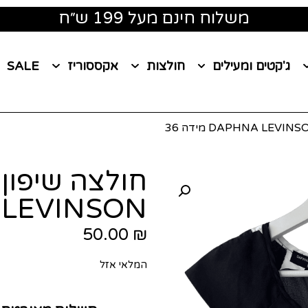
משלוח חינם מעל 199 ש״ח
ג'קטים ומעילים
חולצות
אקססוריז
SALE
LEVINSON מידה 36
50.00
₪
המלאי אזל