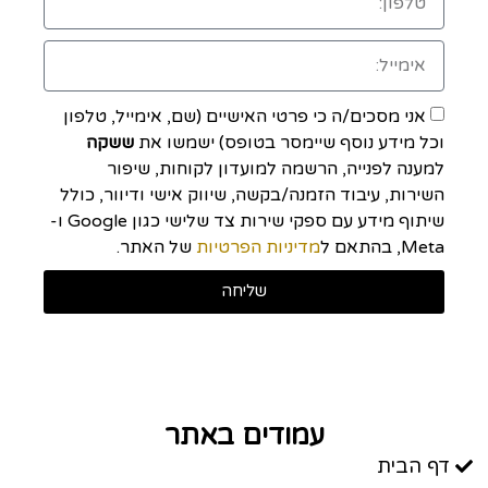
אני מסכים/ה כי פרטי האישיים (שם, אימייל, טלפון
וכל מידע נוסף שיימסר בטופס) ישמשו את
ששקה
למענה לפנייה, הרשמה למועדון לקוחות, שיפור
השירות, עיבוד הזמנה/בקשה, שיווק אישי ודיוור, כולל
שיתוף מידע עם ספקי שירות צד שלישי כגון Google ו-
Meta, בהתאם ל
מדיניות הפרטיות
של האתר.
שליחה
עמודים באתר
דף הבית