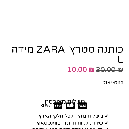
כותנה סטרץ' ZARA מידה
L
10.00
₪
30.00
₪
המלאי אזל
תשלום מאובטח
✔ משלוח מהיר לכל חלקי הארץ
✔ שירות לקוחות זמין בוואטסאפ