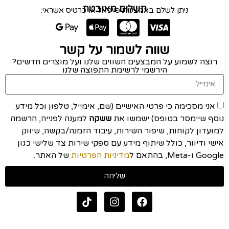
תשלום מאובטח
ניתן לשלם באמצעות פייפאל או כרטיס אשראי:
שווה לשמור על קשר
רוצה לשמוע על המבצעים השווים שלנו ועל מוצרים חדשים?
הירשמי לרשימת התפוצה שלנו
אני מסכימה כי פרטי האישיים (שם, אימייל, טלפון וכל מידע
נוסף שיימסר בטופס) ישמשו את
ששקה
למענה לפנייה, הרשמה
למועדון לקוחות, שיפור השירות, עיבוד הזמנה/בקשה, שיווק
אישי ודיוור, כולל שיתוף מידע עם ספקי שירות צד שלישי כגון
Google ו-Meta, בהתאם ל
מדיניות הפרטיות
של האתר.
שליחה