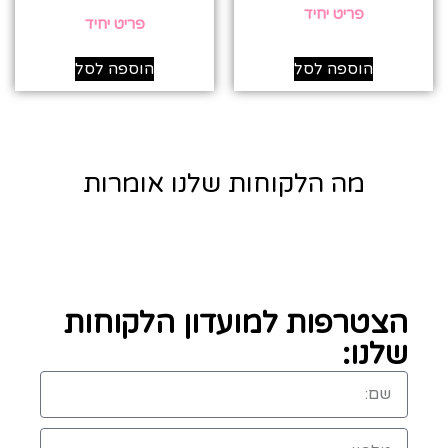
פריט יחיד
פריט יחיד
הוספה לסל
הוספה לסל
מה הלקוחות שלנו אומרות
הצטרפות למועדון הלקוחות
שלנו: