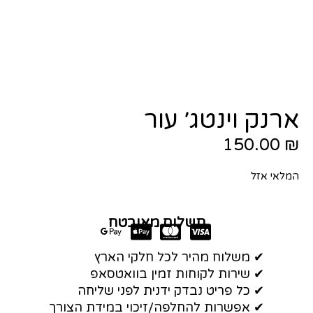
ארנק וינטג׳ עור
150.00
₪
המלאי אזל
תשלום מאובטח
✔ משלוח מהיר לכל חלקי הארץ
✔ שירות לקוחות זמין בוואטסאפ
✔ כל פריט נבדק ידנית לפני שליחה
✔ אפשרות להחלפה/זיכוי במידת הצורך