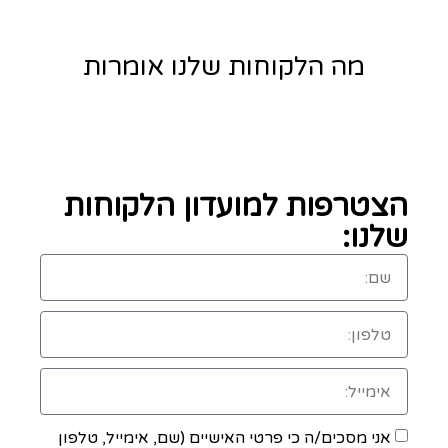
מה הלקוחות שלנו אומרות
הצטרפות למועדון הלקוחות
שלנו:
אני מסכים/ה כי פרטי האישיים (שם, אימייל, טלפון