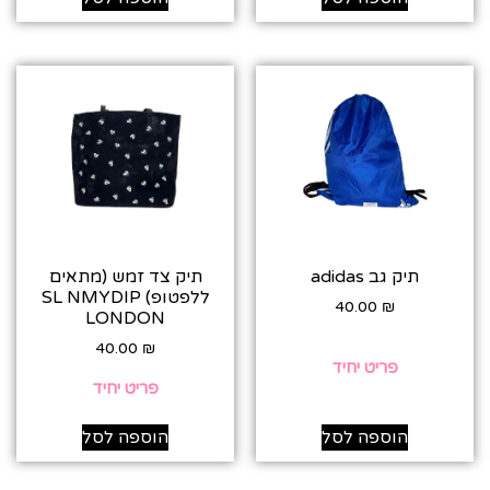
תיק גב adidas
תיק צד זמש (מתאים
ללפטופ) SL NMYDIP
40.00
₪
LONDON
40.00
₪
פריט יחיד
פריט יחיד
הוספה לסל
הוספה לסל