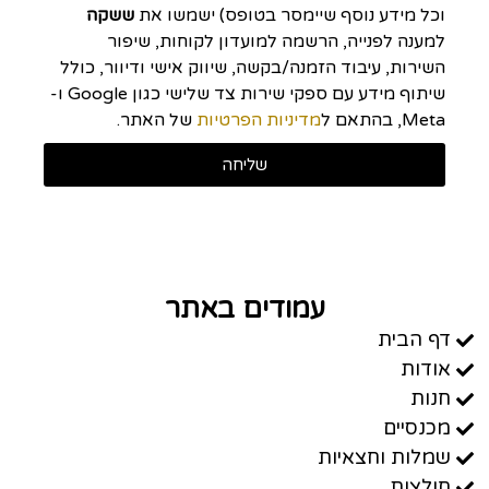
וכל מידע נוסף שיימסר בטופס) ישמשו את
ששקה
למענה לפנייה, הרשמה למועדון לקוחות, שיפור
השירות, עיבוד הזמנה/בקשה, שיווק אישי ודיוור, כולל
שיתוף מידע עם ספקי שירות צד שלישי כגון Google ו-
Meta, בהתאם ל
מדיניות הפרטיות
של האתר.
שליחה
עמודים באתר
דף הבית
אודות
חנות
מכנסיים
שמלות וחצאיות
חולצות